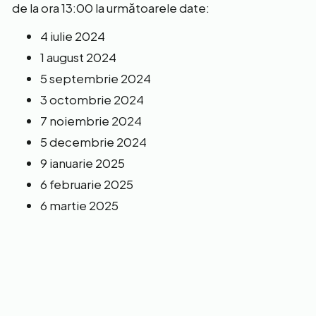
de la ora 13:00 la următoarele date:
4 iulie 2024
1 august 2024
5 septembrie 2024
3 octombrie 2024
7 noiembrie 2024
5 decembrie 2024
9 ianuarie 2025
6 februarie 2025
6 martie 2025